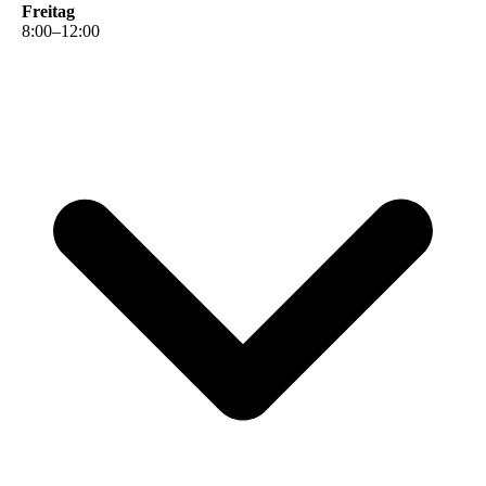
Freitag
8
:
00
–
12
:
00