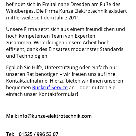
befindet sich in Freital nahe Dresden am Fuße des
Windberges. Die Firma Kunze Elektrotechnik existiert
mittlerweile seit dem Jahre 2011.
Unsere Firma setzt sich aus einem freundlichen und
hoch kompetenten Team von Experten
zusammen. Wir erledigen unsere Arbeit hoch
effizient, dank des Einsatzes modernster Standards
und Technologien
Egal ob Sie Hilfe, Unterstützung oder einfach nur
unseren Rat benötigen – wir freuen uns auf Ihre
Kontaktaufnahme. Hierzu bieten wir Ihnen unseren
bequemen
Rückruf-Service
an – oder nutzen Sie
einfach unser Kontaktformular!
Mail: info@kunze-elektrotechnik.com
Tel: 01525 / 996 53 07