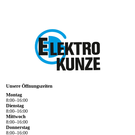
Unsere Öffnungszeiten
Montag
8
:
00
–
16
:
00
Dienstag
8
:
00
–
16
:
00
Mittwoch
8
:
00
–
16
:
00
Donnerstag
8
:
00
–
16
:
00